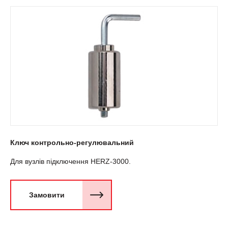
Ключ контрольно-регулювальний
Для вузлів підключення HERZ-3000.
Замовити