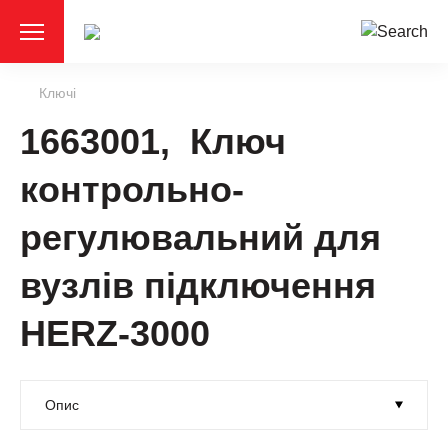
Ключі
1663001, Ключ
контрольно-
регулювальний для
вузлів підключення
HERZ-3000