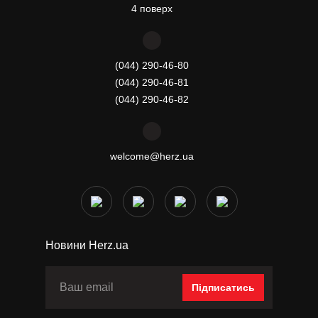
4 поверх
(044) 290-46-80
(044) 290-46-81
(044) 290-46-82
welcome@herz.ua
Новини Herz.ua
Підписатись