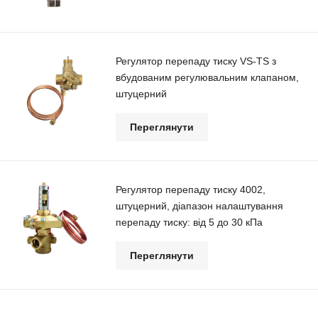
Регулятор перепаду тиску VS-TS з
вбудованим регулювальним клапаном,
штуцерний
Переглянути
Регулятор перепаду тиску 4002,
штуцерний, діапазон налаштування
перепаду тиску: від 5 до 30 кПа
Переглянути