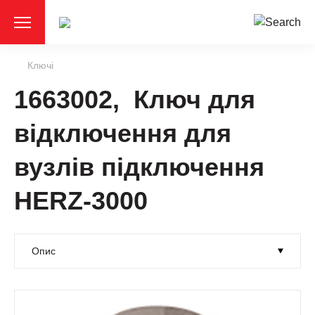
Ключі
1663002, Ключ для
відключення для
вузлів підключення
HERZ-3000