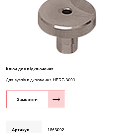
Ключ для відключення
Для вузлів підключення HERZ-3000.
Замовити
Артикул
1663002