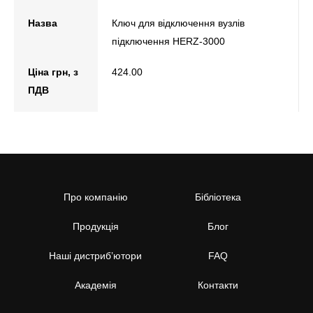
Назва
Ключ для відключення вузлів
підключення HERZ-3000
Ціна грн, з
424.00
ПДВ
Про компанію
Бібліотека
Продукція
Блог
Наші дистриб’ютори
FAQ
Академія
Контакти