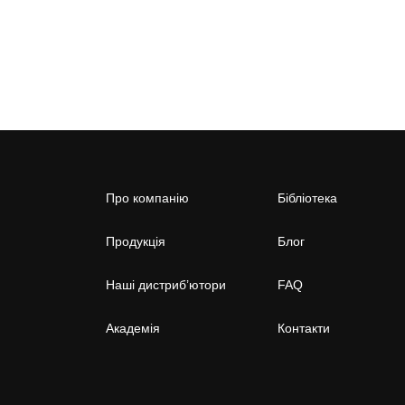
Про компанію
Бібліотека
Продукція
Блог
Наші дистриб’ютори
FAQ
Академія
Контакти