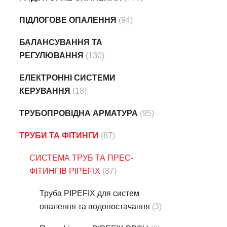
ПІДЛОГОВЕ ОПАЛЕННЯ
(94)
БАЛАНСУВАННЯ ТА
РЕГУЛЮВАННЯ
(130)
ЕЛЕКТРОННІ СИСТЕМИ
КЕРУВАННЯ
(18)
ТРУБОПРОВІДНА АРМАТУРА
(95)
ТРУБИ ТА ФІТИНГИ
(87)
СИСТЕМА ТРУБ ТА ПРЕС-
ФІТИНГІВ PIPEFIX
(87)
Труба PIPEFIX для систем
опалення та водопостачання
(3)