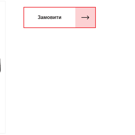
Замовити