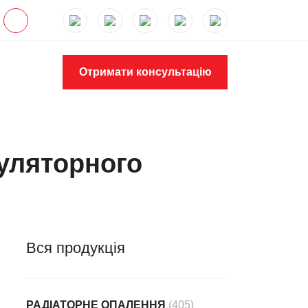
Отримати консультацію
муляторного
Вся продукція
РАДІАТОРНЕ ОПАЛЕННЯ
(405)