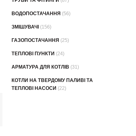
ТРУБИ ТА ФІТИНГИ
(87)
ВОДОПОСТАЧАННЯ
(56)
ЗМІШУВАЧІ
(156)
ГАЗОПОСТАЧАННЯ
(25)
ТЕПЛОВІ ПУНКТИ
(24)
АРМАТУРА ДЛЯ КОТЛІВ
(31)
КОТЛИ НА ТВЕРДОМУ ПАЛИВІ ТА
ТЕПЛОВІ НАСОСИ
(22)