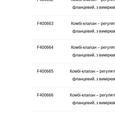
фланцевий, з вимірюв
F400663
Комбі-клапан – регулят
фланцевий, з вимірюв
F400664
Комбі-клапан – регулят
фланцевий, з вимірюв
F400665
Комбі-клапан – регулят
фланцевий, з вимірюв
F400666
Комбі-клапан – регулят
фланцевий, з вимірюв