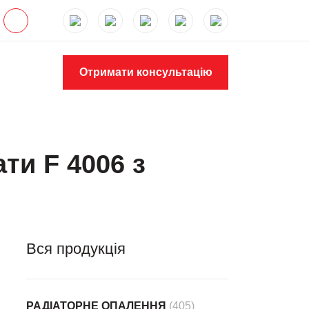
Отримати консультацію
ти F 4006 з
Вся продукція
РАДІАТОРНЕ ОПАЛЕННЯ
(405)