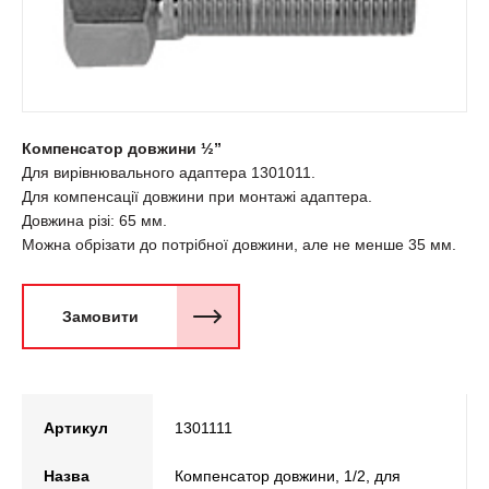
Компенсатор довжини ½”
Для вирівнювального адаптера 1301011.
Для компенсації довжини при монтажі адаптера.
Довжина різі: 65 мм.
Можна обрізати до потрібної довжини, але не менше 35 мм.
Замовити
Артикул
1301111
Назва
Компенсатор довжини, 1/2, для