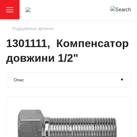
З’єднувальні фітинги
1301111, Компенсатор
довжини 1/2"