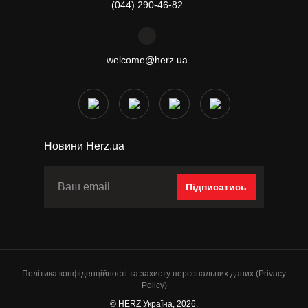
(044) 290-46-82
welcome@herz.ua
Новини Herz.ua
Підписатись
Політика конфіденційності та захисту персональних даних (Privacy
Policy)
© HERZ Україна, 2026.