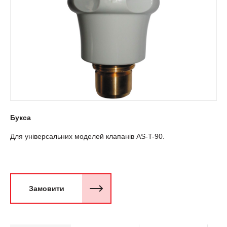
Букса
Для універсальних моделей клапанів AS-T-90.
Замовити