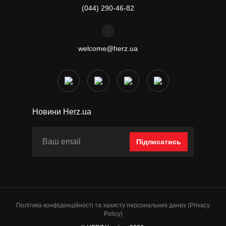
(044) 290-46-82
welcome@herz.ua
Новини Herz.ua
Підписатись
Політика конфіденційності та захисту персональних даних (Privacy
Policy)