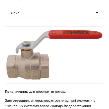
Призначення:
для перекриття потоку.
Застосування:
використовуються як запірні елементи в
інженерних системах тепло-/холодо-/водопостачання