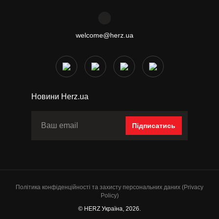
welcome@herz.ua
Новини Herz.ua
Підписатись
Політика конфіденційності та захисту персональних даних (Privacy
Policy)
© HERZ Україна, 2026.