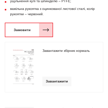
ущільнення кулі та шпинделю – PTFE;
важільна рукоятка з оцинкованої листової сталі, колір
рукоятки – червоний.
Замовити
Завантажити збірник нормаль
Завантажити