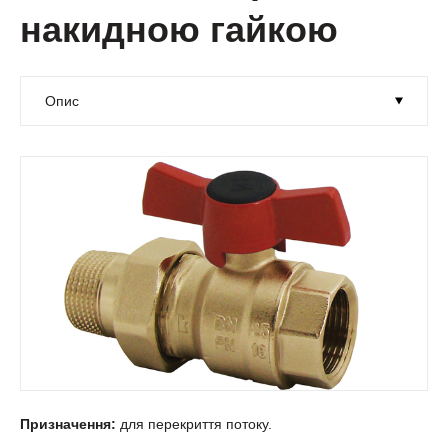
накидною гайкою
Призначення:
для перекриття потоку.