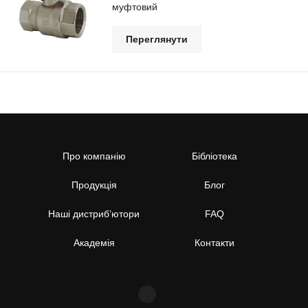
муфтовий
Переглянути
Про компанію
Бібліотека
Продукція
Блог
Наші дистриб’ютори
FAQ
Академія
Контакти