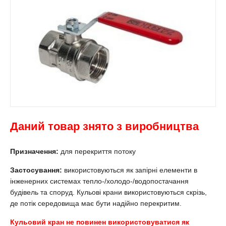
Даний товар знято з виробництва
Призначення:
для перекриття потоку
Застосування:
використовуються як запірні елементи в
інженерних системах тепло-/холодо-/водопостачання
будівель та споруд. Кульові крани використовуються скрізь,
де потік середовища має бути надійно перекритим.
Кульовий кран не повинен використовуватися як