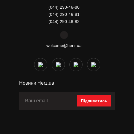
(044) 290-46-80
(044) 290-46-81
(044) 290-46-82
welcome@herz.ua
Новини Herz.ua
Підписатись