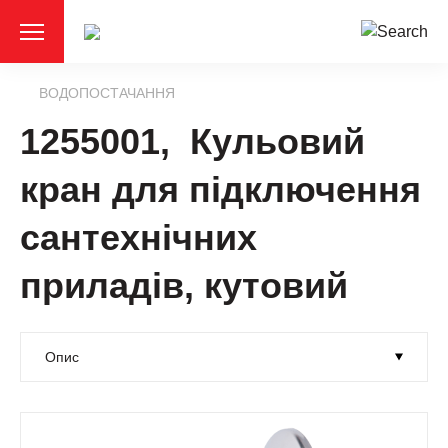
ВОДОПОСТАЧАННЯ
1255001, Кульовий
кран для підключення
сантехнічних
приладів, кутовий