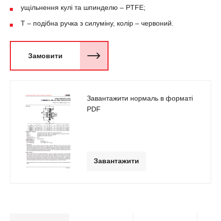
ущільнення кулі та шпинделю – PTFE;
Т – подібна ручка з силуміну, колір – червоний.
Замовити
Завантажити нормаль в форматі
PDF
Завантажити