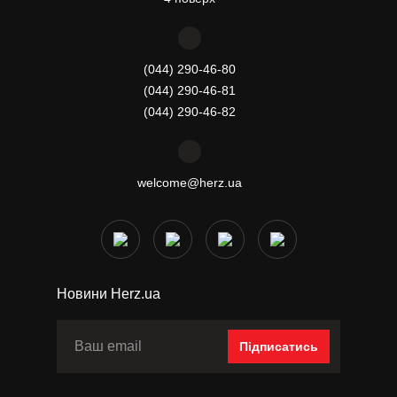
(044) 290-46-80
(044) 290-46-81
(044) 290-46-82
welcome@herz.ua
Новини Herz.ua
Підписатись