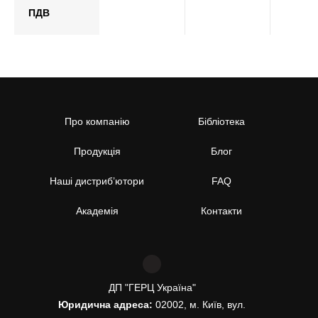
ПДВ
Про компанію
Бібліотека
Продукція
Блог
Наші дистриб’ютори
FAQ
Академія
Контакти
ДП "ГЕРЦ Україна"
Юридична адреса:
02002, м. Київ, вул.