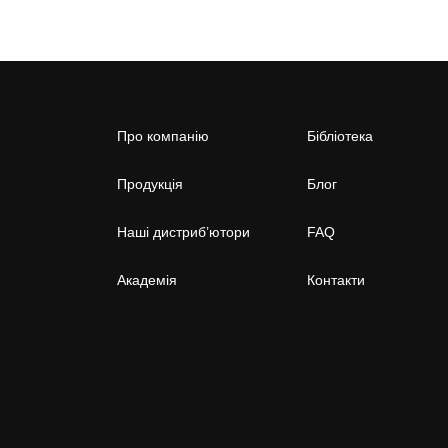
Про компанію
Бібліотека
Продукція
Блог
Наші дистриб’ютори
FAQ
Академія
Контакти