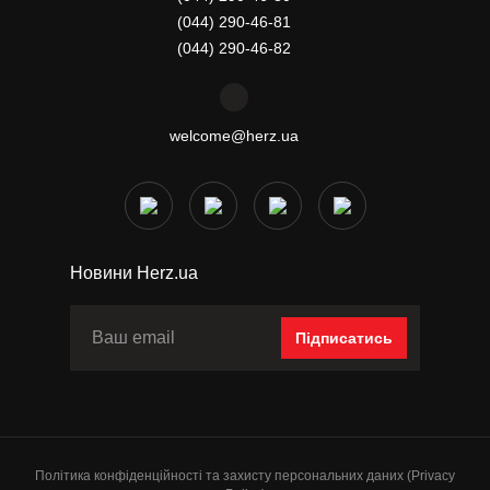
(044) 290-46-81
(044) 290-46-82
welcome@herz.ua
Новини Herz.ua
Підписатись
Політика конфіденційності та захисту персональних даних (Privacy