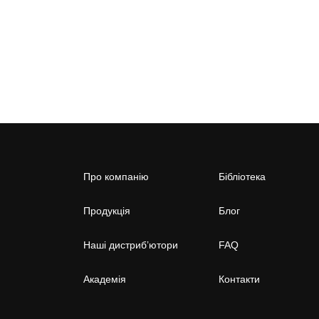
Про компанію
Бібліотека
Продукція
Блог
Наші дистриб’ютори
FAQ
Академія
Контакти