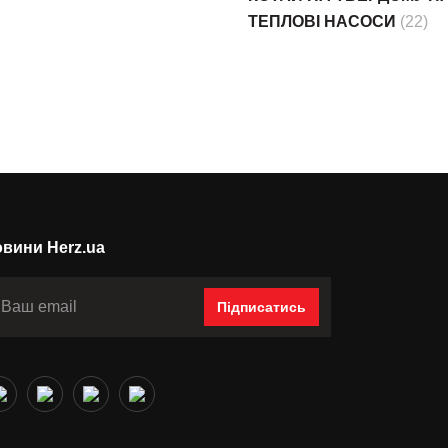
ТЕПЛОВІ НАСОСИ
(22)
вини Herz.ua
Підписатись