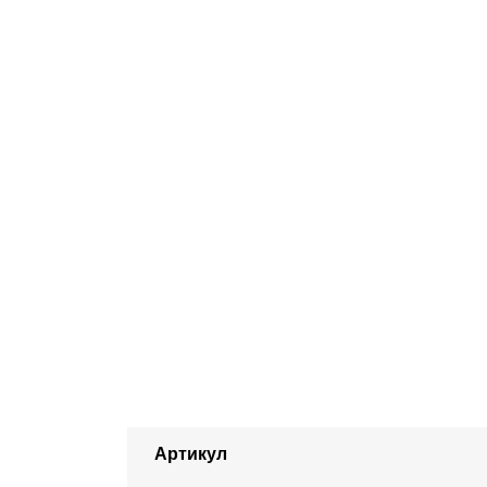
Артикул