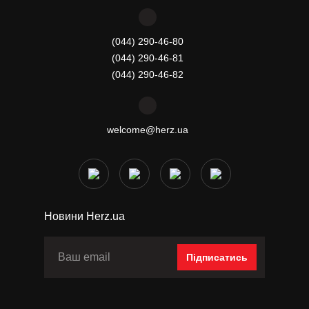
(044) 290-46-80
(044) 290-46-81
(044) 290-46-82
welcome@herz.ua
Новини Herz.ua
Підписатись