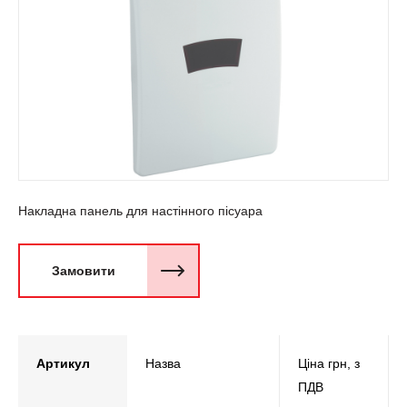
Накладна панель для настінного пісуара
Замовити
Артикул
Назва
Ціна грн, з
ПДВ