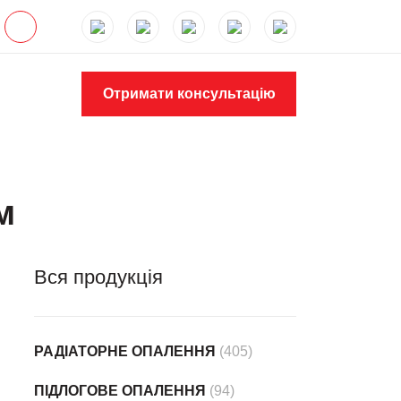
Отримати консультацію
м
Вся продукція
РАДІАТОРНЕ ОПАЛЕННЯ
(405)
ПІДЛОГОВЕ ОПАЛЕННЯ
(94)