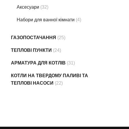
Аксесуари
(32)
Набори для ванної кімнати
(4)
ГАЗОПОСТАЧАННЯ
(25)
ТЕПЛОВІ ПУНКТИ
(24)
АРМАТУРА ДЛЯ КОТЛІВ
(31)
КОТЛИ НА ТВЕРДОМУ ПАЛИВІ ТА
ТЕПЛОВІ НАСОСИ
(22)