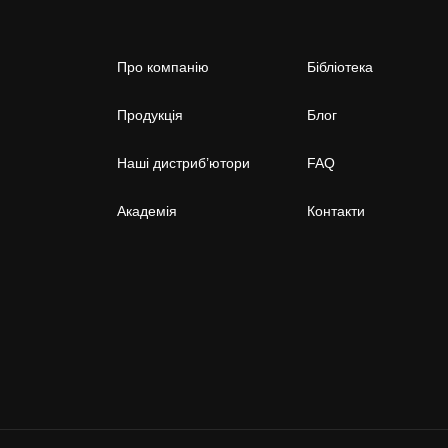
Про компанію
Бібліотека
Продукція
Блог
Наші дистриб’ютори
FAQ
Академія
Контакти