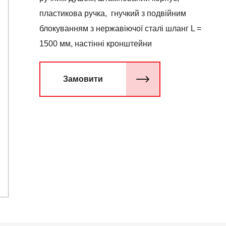
пластикова ручка, гнучкий з подвійним
блокуванням з нержавіючої сталі шланг L =
1500 мм, настінні кронштейни
Замовити