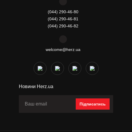
(044) 290-46-80
(044) 290-46-81
(044) 290-46-82
welcome@herz.ua
Новини Herz.ua
Підписатись