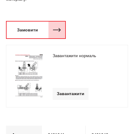
Замовити
Завантажити нормаль
Завантажити