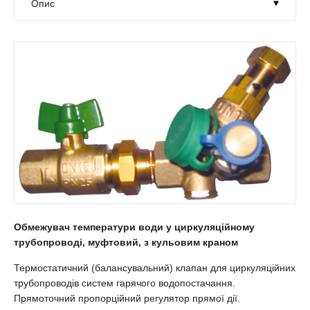
Обмежувач температури води у циркуляційному
трубопроводі, муфтовий, з кульовим краном
Термостатичний (балансувальний) клапан для циркуляційних
трубопроводів систем гарячого водопостачання.
Прямоточний пропорційний регулятор прямої дії.