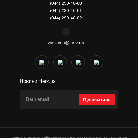
(044) 290-46-80
(044) 290-46-81
(044) 290-46-82
welcome@herz.ua
Новини Herz.ua
Підписатись