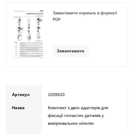
Завантажити нормаль в форматі
PDF
Завантажити
Артикул
1028410
Назва
Комплект з двох адаптерів для
фіксації голчастих датчиків у
вимірювальних ніпелях