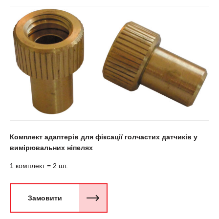
Комплект адаптерів для фіксації голчастих датчиків у
вимірювальних ніпелях
1 комплект = 2 шт.
Замовити