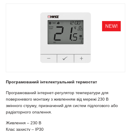
NEW!
Програмований інтелектуальний термостат
Програмований інтернет-регулятор температури для
поверхневого монтажу з живленням від мережі 230 В
змінного струму, призначений для систем підлогового або
радіаторного опалення.
Живлення – 230 В
Клас захисту – IP30