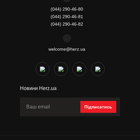
(044) 290-46-80
(044) 290-46-81
(044) 290-46-82
welcome@herz.ua
Новини Herz.ua
Підписатись