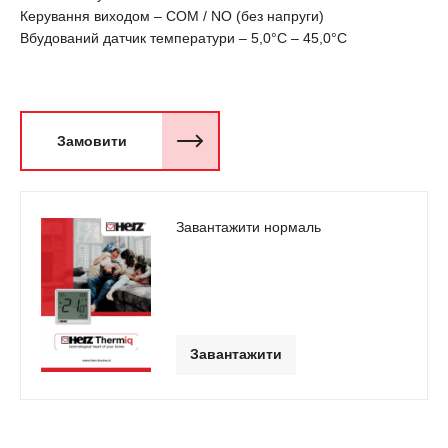
Керування виходом – COM / NO (без напруги)
Вбудований датчик температури – 5,0°C – 45,0°C
Замовити
Завантажити нормаль
Завантажити