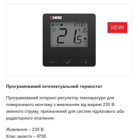
NEW!
Програмований інтелектуальний термостат
Програмований інтернет-регулятор температури для
поверхневого монтажу з живленням від мережі 230 В
змінного струму, призначений для систем підлогового або
радіаторного опалення.
Живлення – 230 В
Клас захисту – IP30