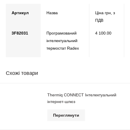
Артикул
Назва
Ціна грн, з
ПДВ
3F82031
Програмований
4 100.00
інтелектуальний
термостат Radex
Схожі товари
Thermiq CONNECT Інтелектуальний
інтернет-шлюз
Переглянути