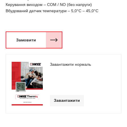
Керування виходом – COM / NO (без напруги)
Вбудований датчик температури – 5,0°C – 45,0°C
Замовити
Завантажити нормаль
Завантажити