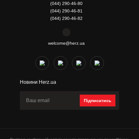
(044) 290-46-80
(044) 290-46-81
(044) 290-46-82
welcome@herz.ua
Новини Herz.ua
Підписатись