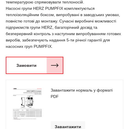
температурою спрямовувати теплоносій.
Насосні групи HERZ PUMPFIX комплектуються
теплоізоляційним боксом, випробувані в заводських умовах,
повністю готові до монтажу. Сучасні виробничі можливості
підприємств групи HERZ, багаторічний досвід та
безперервний контроль з наступним випробуванням готових
виробів, забезпечують надання 5-ти річної гарантії для
насосних груп PUMPFIX.
Замовити
Завантажити нормаль у форматі
PDF
Завантажити