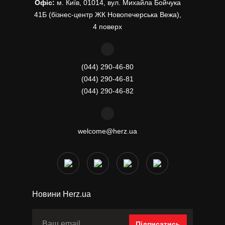
Офіс:
м. Київ, 01014, вул. Михайла Бойчука
41Б (бізнес-центр ЖК Новопечерська Вежа),
4 поверх
(044) 290-46-80
(044) 290-46-81
(044) 290-46-82
welcome@herz.ua
Новини Herz.ua
Підписатись