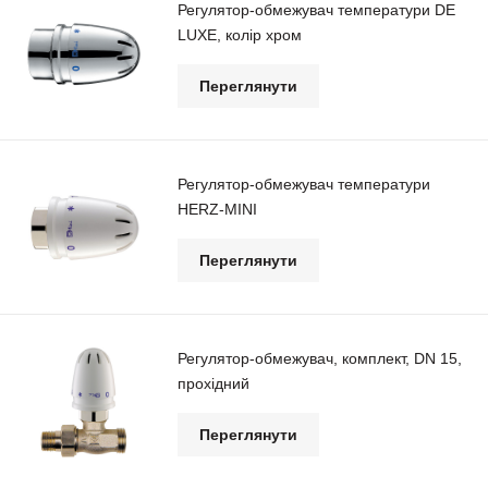
Регулятор-обмежувач температури DE
LUXE, колір хром
Переглянути
Регулятор-обмежувач температури
HERZ-МINI
Переглянути
Регулятор-обмежувач, комплект, DN 15,
прохідний
Переглянути