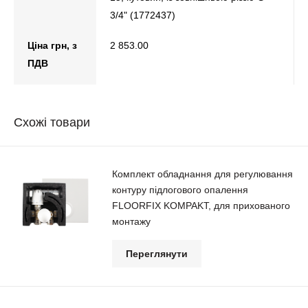
3/4" (1772437)
Ціна грн, з
2 853.00
ПДВ
Схожі товари
Комплект обладнання для регулювання
контуру підлогового опалення
FLOORFIX KOMPAKT, для прихованого
монтажу
Переглянути