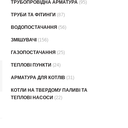
ТРУБОПРОВІДНА АРМАТУРА
(95)
ТРУБИ ТА ФІТИНГИ
(87)
ВОДОПОСТАЧАННЯ
(56)
ЗМІШУВАЧІ
(156)
ГАЗОПОСТАЧАННЯ
(25)
ТЕПЛОВІ ПУНКТИ
(24)
АРМАТУРА ДЛЯ КОТЛІВ
(31)
КОТЛИ НА ТВЕРДОМУ ПАЛИВІ ТА
ТЕПЛОВІ НАСОСИ
(22)