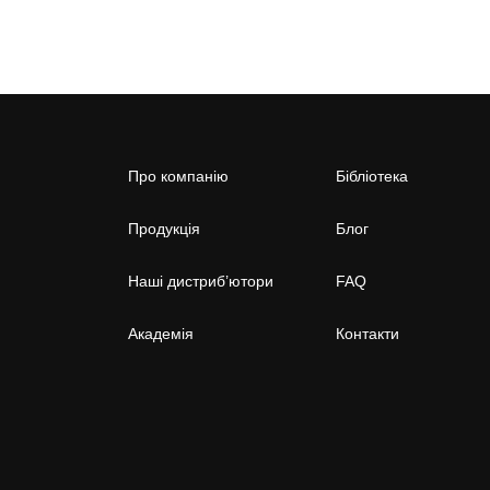
Про компанію
Бібліотека
Продукція
Блог
Наші дистриб’ютори
FAQ
Академія
Контакти