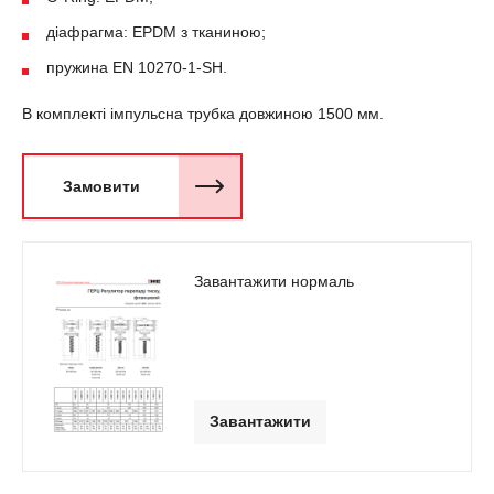
діафрагма: EPDM з тканиною;
пружина EN 10270-1-SH.
В комплектi імпульсна трубка довжиною 1500 мм.
Замовити
Завантажити нормаль
Завантажити