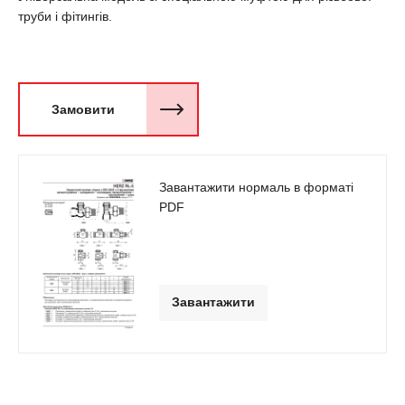
труби і фітингів.
Замовити
Завантажити нормаль в форматі
PDF
Завантажити