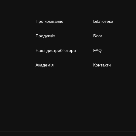
Про компанію
Бібліотека
Продукція
Блог
Наші дистриб’ютори
FAQ
Академія
Контакти