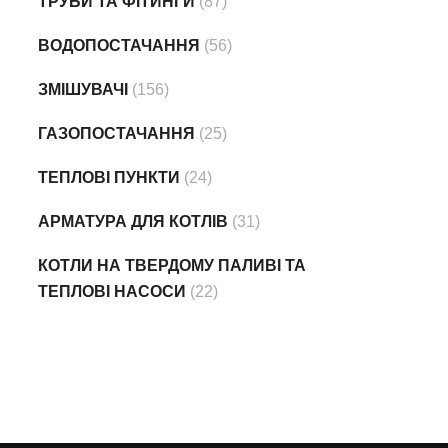
ТРУБИ ТА ФІТИНГИ
(87)
ВОДОПОСТАЧАННЯ
(56)
ЗМІШУВАЧІ
(156)
ГАЗОПОСТАЧАННЯ
(25)
ТЕПЛОВІ ПУНКТИ
(24)
АРМАТУРА ДЛЯ КОТЛІВ
(31)
КОТЛИ НА ТВЕРДОМУ ПАЛИВІ ТА
ТЕПЛОВІ НАСОСИ
(22)