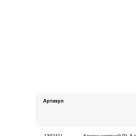
Артикул