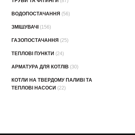
ТРУБИ ТА ФІТИНГИ
(87)
ВОДОПОСТАЧАННЯ
(56)
ЗМІШУВАЧІ
(156)
ГАЗОПОСТАЧАННЯ
(25)
ТЕПЛОВІ ПУНКТИ
(24)
АРМАТУРА ДЛЯ КОТЛІВ
(30)
КОТЛИ НА ТВЕРДОМУ ПАЛИВІ ТА
ТЕПЛОВІ НАСОСИ
(22)