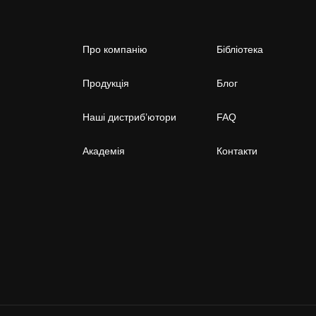
Про компанію
Бібліотека
Продукція
Блог
Наші дистриб’ютори
FAQ
Академія
Контакти