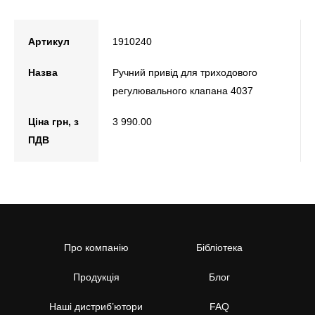
Артикул
1910240
Назва
Ручний привід для триходового
регулювального клапана 4037
Ціна грн, з
3 990.00
ПДВ
Про компанію
Бібліотека
Продукція
Блог
Наші дистриб’ютори
FAQ