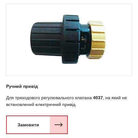
Ручний привід
Для триходового регулювального клапана
4037
, на який не
встановлений електричний привід.
Замовити