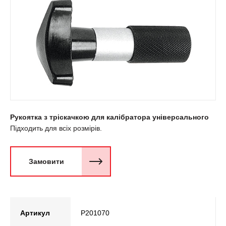
Рукоятка з тріскачкою для калібратора універсального
Підходить для всіх розмірів.
Замовити
Артикул
P201070