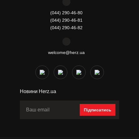
(044) 290-46-80
(044) 290-46-81
(044) 290-46-82
welcome@herz.ua
Новини Herz.ua
Підписатись