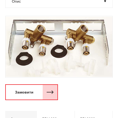
Замовити