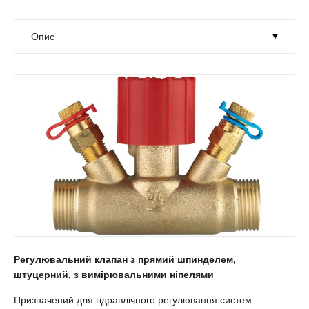
Регулювальний клапан з прямий шпинделем,
штуцерний, з вимірювальними ніпелями
Призначений для гідравлічного регулювання систем