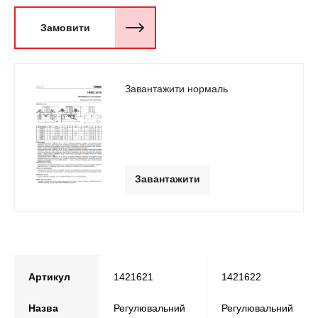
Замовити
Завантажити нормаль
Завантажити
Артикул
1421621
1421622
Назва
Регулювальний
Регулювальний