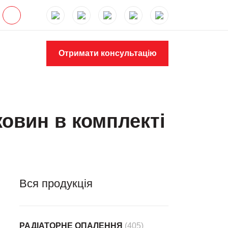
Отримати консультацію
овин в комплекті
Вся продукція
РАДІАТОРНЕ ОПАЛЕННЯ
(405)