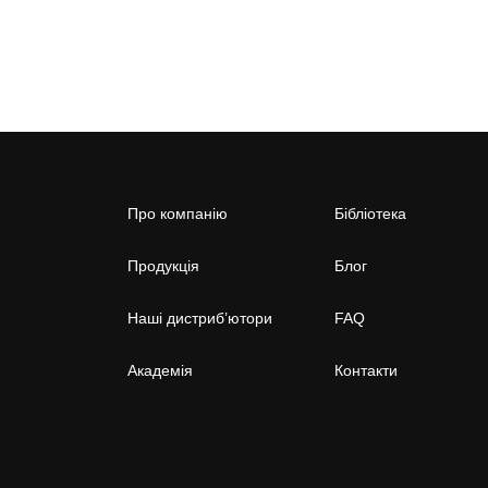
Про компанію
Бібліотека
Продукція
Блог
Наші дистриб’ютори
FAQ
Академія
Контакти