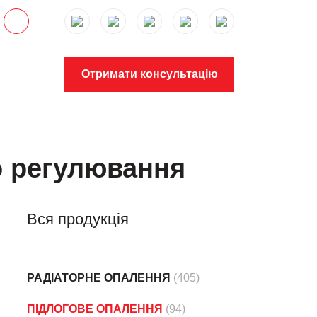
Отримати консультацію
о регулювання
Вся продукція
РАДІАТОРНЕ ОПАЛЕННЯ
(405)
ПІДЛОГОВЕ ОПАЛЕННЯ
(94)