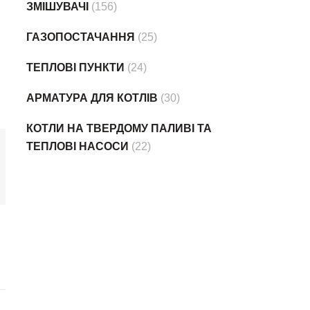
ЗМІШУВАЧІ
(156)
ГАЗОПОСТАЧАННЯ
(25)
ТЕПЛОВІ ПУНКТИ
(24)
АРМАТУРА ДЛЯ КОТЛІВ
(30)
КОТЛИ НА ТВЕРДОМУ ПАЛИВІ ТА
ТЕПЛОВІ НАСОСИ
(22)