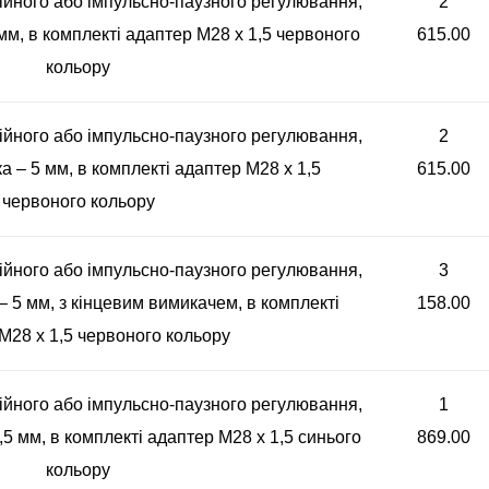
ійного або імпульсно-паузного регулювання,
2
 мм, в комплекті адаптер M28 x 1,5 червоного
615.00
кольору
ійного або імпульсно-паузного регулювання,
2
ка – 5 мм, в комплекті адаптер M28 x 1,5
615.00
червоного кольору
ійного або імпульсно-паузного регулювання,
3
– 5 мм, з кінцевим вимикачем, в комплекті
158.00
M28 x 1,5 червоного кольору
ійного або імпульсно-паузного регулювання,
1
6,5 мм, в комплекті адаптер M28 x 1,5 синього
869.00
кольору