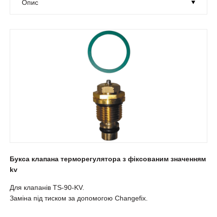
Букса клапана терморегулятора з фіксованим значенням
kv
Для клапанів TS-90-KV.
Заміна під тиском за допомогою Changefix.