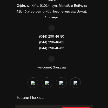
Офіс:
м. Київ, 01014, вул. Михайла Бойчука
41Б (бізнес-центр ЖК Новопечерська Вежа),
4 поверх
(044) 290-46-80
(044) 290-46-81
(044) 290-46-82
welcome@herz.ua
Новини Herz.ua