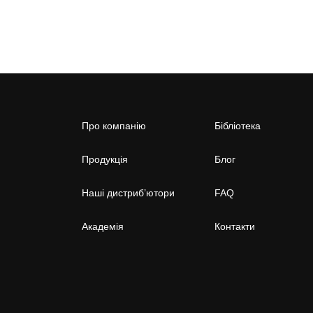
Про компанію
Бібліотека
Продукція
Блог
Наші дистриб’ютори
FAQ
Академія
Контакти