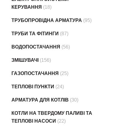
КЕРУВАННЯ
(18)
ТРУБОПРОВІДНА АРМАТУРА
(95)
ТРУБИ ТА ФІТИНГИ
(87)
ВОДОПОСТАЧАННЯ
(56)
ЗМІШУВАЧІ
(156)
ГАЗОПОСТАЧАННЯ
(25)
ТЕПЛОВІ ПУНКТИ
(24)
АРМАТУРА ДЛЯ КОТЛІВ
(30)
КОТЛИ НА ТВЕРДОМУ ПАЛИВІ ТА
ТЕПЛОВІ НАСОСИ
(22)