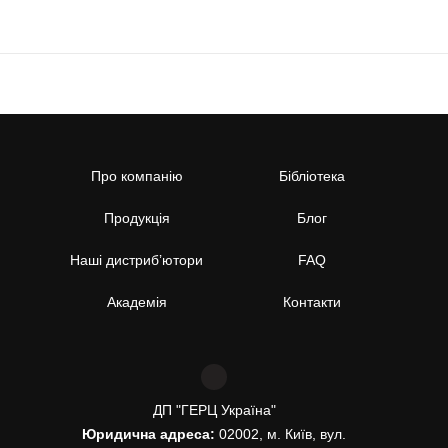
Про компанію
Бібліотека
Продукція
Блог
Наші дистриб’ютори
FAQ
Академія
Контакти
ДП "ГЕРЦ Україна"
Юридична адреса:
02002, м. Київ, вул.