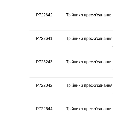
P722642
Трійник з прес-з’єднання
P722641
Трійник з прес-з’єднання
P723243
Трійник з прес-з’єднання
P722042
Трійник з прес-з’єднання
P722644
Трійник з прес-з’єднання