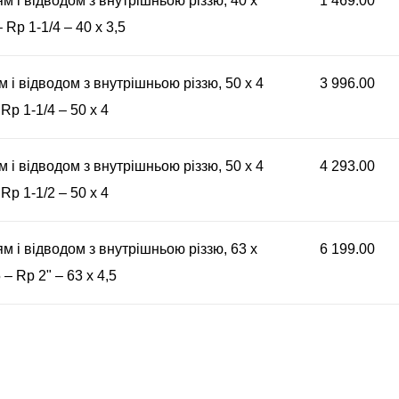
ям і відводом з внутрішньою різзю, 40 x
1 469.00
– Rp 1-1/4 – 40 x 3,5
м і відводом з внутрішньою різзю, 50 x 4
3 996.00
 Rp 1-1/4 – 50 x 4
м і відводом з внутрішньою різзю, 50 x 4
4 293.00
 Rp 1-1/2 – 50 x 4
ям і відводом з внутрішньою різзю, 63 x
6 199.00
 – Rp 2" – 63 x 4,5