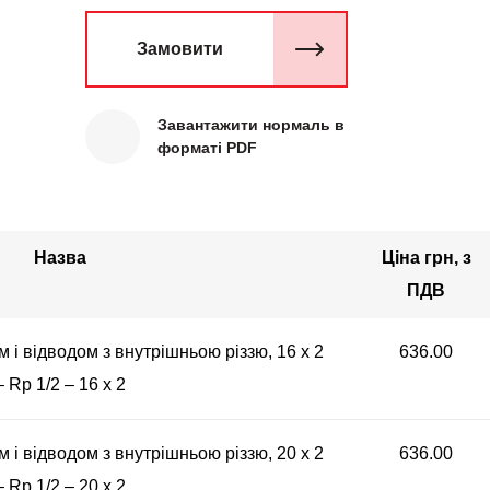
Замовити
Завантажити нормаль в
форматі PDF
Назва
Ціна грн, з
ПДВ
м і відводом з внутрішньою різзю, 16 x 2
636.00
– Rp 1/2 – 16 x 2
м і відводом з внутрішньою різзю, 20 x 2
636.00
– Rp 1/2 – 20 x 2