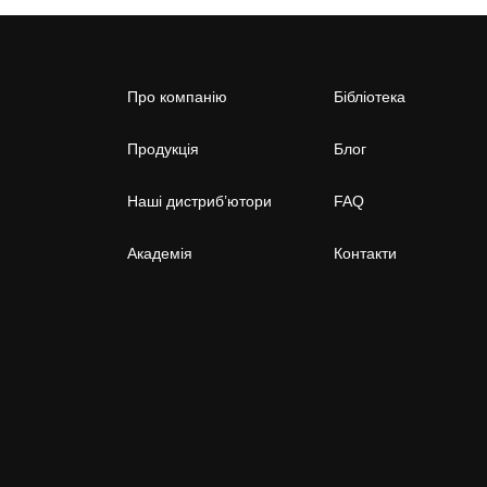
Про компанію
Бібліотека
Продукція
Блог
Наші дистриб’ютори
FAQ
Академія
Контакти