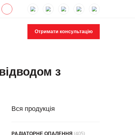
Отримати консультацію
 відводом з
Вся продукція
РАДІАТОРНЕ ОПАЛЕННЯ
(405)