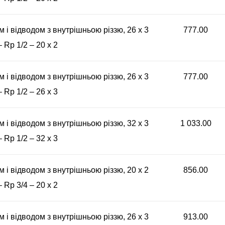
м і відводом з внутрішньою різзю, 26 x 3
777.00
– Rp 1/2 – 20 x 2
м і відводом з внутрішньою різзю, 26 x 3
777.00
– Rp 1/2 – 26 x 3
м і відводом з внутрішньою різзю, 32 x 3
1 033.00
– Rp 1/2 – 32 x 3
м і відводом з внутрішньою різзю, 20 x 2
856.00
– Rp 3/4 – 20 x 2
м і відводом з внутрішньою різзю, 26 x 3
913.00