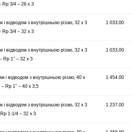
– Rp 3/4 – 26 x 3
м і відводом з внутрішньою різзю, 32 x 3
1 033.00
– Rp 3/4 – 32 x 3
м і відводом з внутрішньою різзю, 32 x 3
1 033.00
– Rp 1" – 32 x 3
ям і відводом з внутрішньою різзю, 40 x
1 454.00
 – Rp 1" – 40 x 3,5
м і відводом з внутрішньою різзю, 32 x 3
1 237.00
 Rp 1-1/4 – 32 x 3