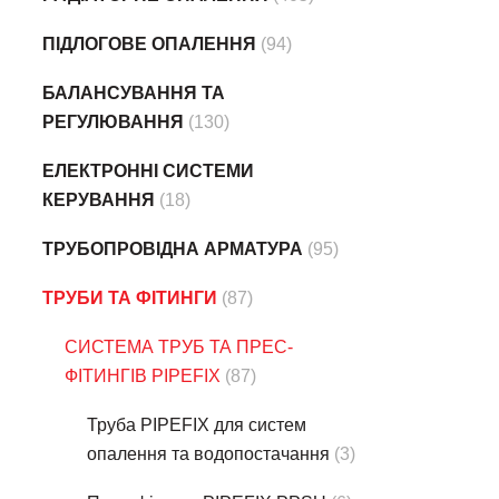
ПІДЛОГОВЕ ОПАЛЕННЯ
(94)
БАЛАНСУВАННЯ ТА
РЕГУЛЮВАННЯ
(130)
ЕЛЕКТРОННІ СИСТЕМИ
КЕРУВАННЯ
(18)
ТРУБОПРОВІДНА АРМАТУРА
(95)
ТРУБИ ТА ФІТИНГИ
(87)
СИСТЕМА ТРУБ ТА ПРЕС-
ФІТИНГІВ PIPEFIX
(87)
Труба PIPEFIX для систем
опалення та водопостачання
(3)