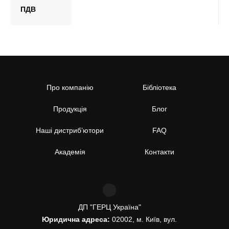
ПДВ
Про компанію
Бібліотека
Продукція
Блог
Наші дистриб’ютори
FAQ
Академія
Контакти
ДП "ГЕРЦ Україна"
Юридична адреса:
02002, м. Київ, вул.