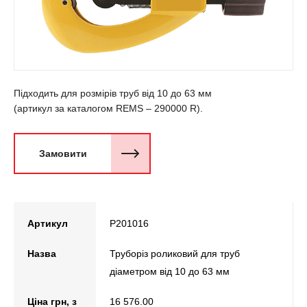
Підходить для розмірів труб від 10 до 63 мм
(артикул за каталогом REMS – 290000 R).
Замовити
Артикул
P201016
Назва
Труборіз роликовий для труб
діаметром від 10 до 63 мм
Ціна грн, з
16 576.00