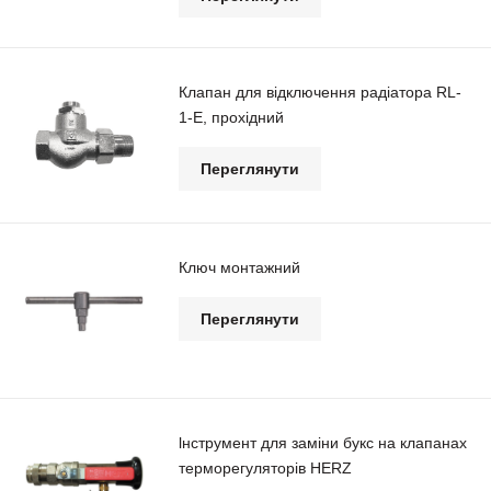
Клапан для відключення радіатора RL-
1-E, прохідний
Переглянути
Ключ монтажний
Переглянути
lнструмент для заміни букс на клапанах
терморегуляторів HERZ