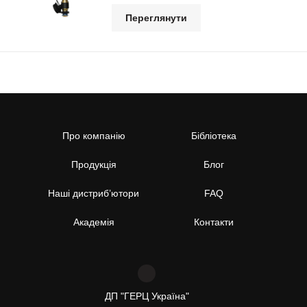
Переглянути
Про компанію
Бібліотека
Продукція
Блог
Наші дистриб’ютори
FAQ
Академія
Контакти
ДП "ГЕРЦ Україна"