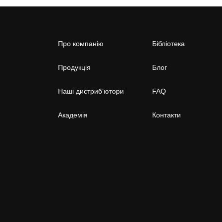
Про компанію
Бібліотека
Продукція
Блог
Наші дистриб’ютори
FAQ
Академія
Контакти