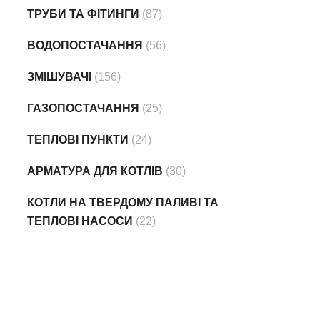
ТРУБИ ТА ФІТИНГИ
(87)
ВОДОПОСТАЧАННЯ
(56)
ЗМІШУВАЧІ
(156)
ГАЗОПОСТАЧАННЯ
(25)
ТЕПЛОВІ ПУНКТИ
(24)
АРМАТУРА ДЛЯ КОТЛІВ
(30)
КОТЛИ НА ТВЕРДОМУ ПАЛИВІ ТА
ТЕПЛОВІ НАСОСИ
(22)