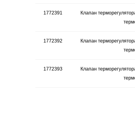
1772391
Клапан терморегулятора
терм
1772392
Клапан терморегулятора
терм
1772393
Клапан терморегулятора
терм