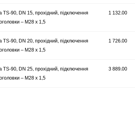
 TS-90, DN 15, прохідний, підключення
1 132.00
оголовки – М28 х 1,5
 TS-90, DN 20, прохідний, підключення
1 726.00
оголовки – М28 х 1,5
 TS-90, DN 25, прохідний, підключення
3 889.00
оголовки – М28 х 1,5