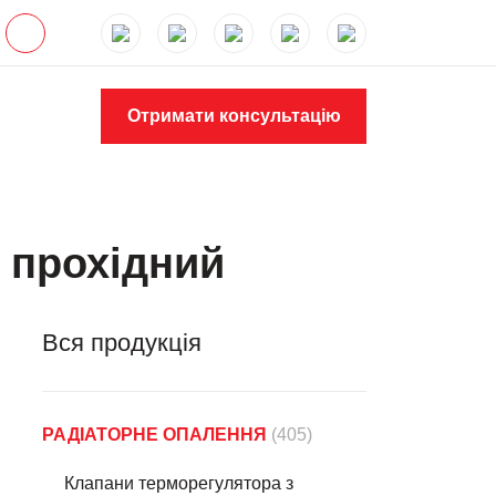
Отримати консультацію
 прохідний
Вся продукція
РАДІАТОРНЕ ОПАЛЕННЯ
(405)
Клапани терморегулятора з