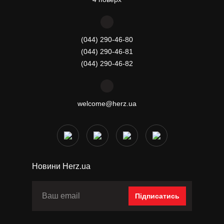
(044) 290-46-80
(044) 290-46-81
(044) 290-46-82
welcome@herz.ua
Новини Herz.ua
Підписатись