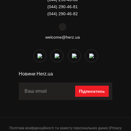
(044) 290-46-81
(044) 290-46-82
welcome@herz.ua
Новини Herz.ua
Підписатись
Політика конфіденційності та захисту персональних даних (Privacy