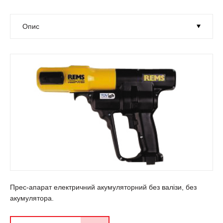
Прес-апарат електричний акумуляторний без валізи, без
акумулятора.