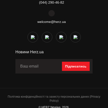
(044) 290-46-82
welcome@herz.ua
Новини Herz.ua
Підписатись
Політика конфіденційності та захисту персональних даних (Privacy
Policy)
© HERZ Україна, 2026.