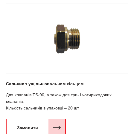
Сальник з ущільнювальним кільцем
Для клапанів ТS-90, а також для три- i чотириходових
клапанів.
Кількість сальників в упаковці – 20 шт.
Замовити