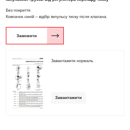
Без покриття.
Ковпачок синій – відбір імпульсу тиску після клапана.
Замовити
Завантажити нормаль
Завантажити